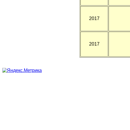
2017
2017