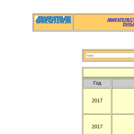
ДВИГАТЕЛЕС
DVIG
Год
2017
2017